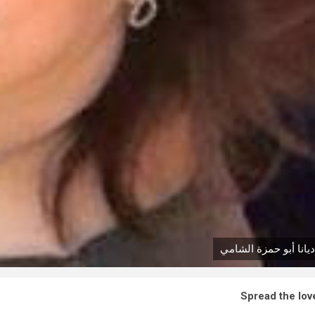
ديانا أبو حمزة الشامي
Spread the lov