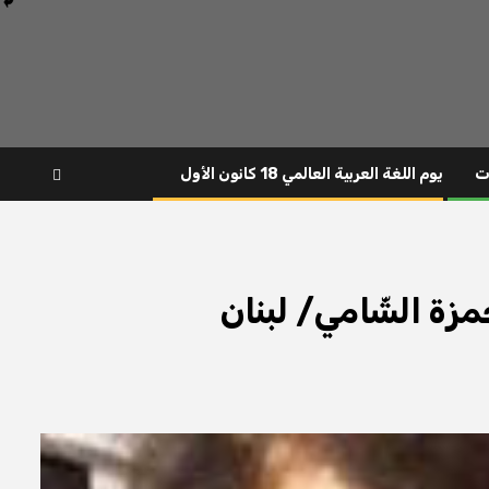
ت
يوم اللغة العربية العالمي 18 كانون الأول
 حمزة الشّامي/ لبنان