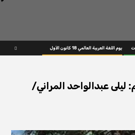
ت
يوم اللغة العربية العالمي 18 كانون الأول
: ليلى عبدالواحد المراني/