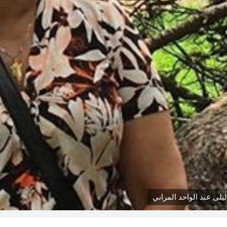
ليلى عبد الواحد المراني