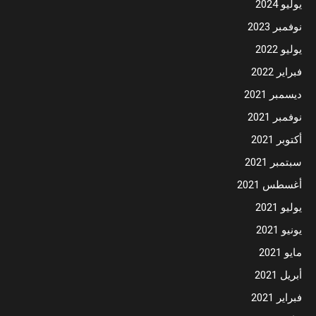
يوليو 2024
نوفمبر 2023
يوليو 2022
فبراير 2022
ديسمبر 2021
نوفمبر 2021
أكتوبر 2021
سبتمبر 2021
أغسطس 2021
يوليو 2021
يونيو 2021
مايو 2021
أبريل 2021
فبراير 2021