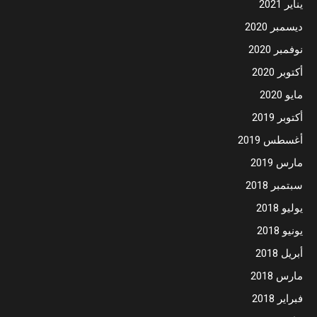
يناير 2021
ديسمبر 2020
نوفمبر 2020
أكتوبر 2020
مايو 2020
أكتوبر 2019
أغسطس 2019
مارس 2019
سبتمبر 2018
يوليو 2018
يونيو 2018
أبريل 2018
مارس 2018
فبراير 2018