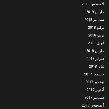
أغسطس 2019
مارس 2019
سبتمبر 2018
يوليو 2018
يونيو 2018
أبريل 2018
مارس 2018
فبراير 2018
يناير 2018
ديسمبر 2017
نوفمبر 2017
أكتوبر 2017
سبتمبر 2017
أغسطس 2017