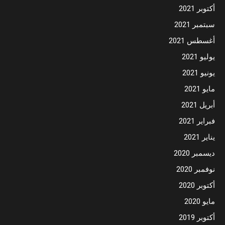
أكتوبر 2021
سبتمبر 2021
أغسطس 2021
يوليو 2021
يونيو 2021
مايو 2021
أبريل 2021
فبراير 2021
يناير 2021
ديسمبر 2020
نوفمبر 2020
أكتوبر 2020
مايو 2020
أكتوبر 2019