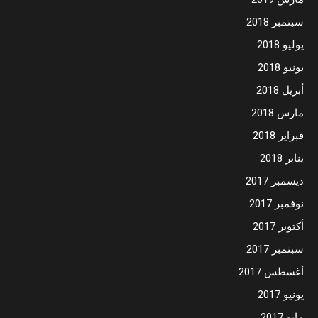
سبتمبر 2018
يوليو 2018
يونيو 2018
أبريل 2018
مارس 2018
فبراير 2018
يناير 2018
ديسمبر 2017
نوفمبر 2017
أكتوبر 2017
سبتمبر 2017
أغسطس 2017
يونيو 2017
مايو 2017