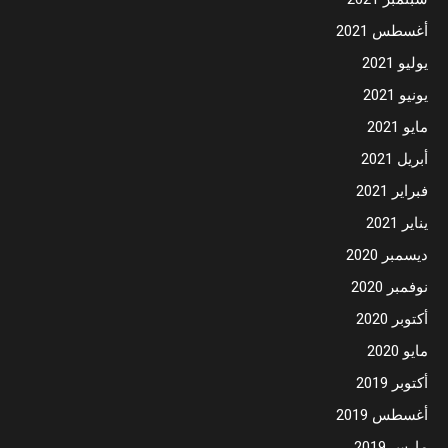
أغسطس 2021
يوليو 2021
يونيو 2021
مايو 2021
أبريل 2021
فبراير 2021
يناير 2021
ديسمبر 2020
نوفمبر 2020
أكتوبر 2020
مايو 2020
أكتوبر 2019
أغسطس 2019
مارس 2019