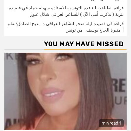
قراءة انطباعية للناقدة التونسية الاستاذة سهيلة حماد في قصيدة
نثرية ( تذكرت أمي الآن ) للشاعر العراقي شلال عنوز
قراءة في قصيدة ليلة صحو للشاعر العراقي د. مديح الصادق/بقلم
أ. منيرة الحاج يوسف… من تونس
YOU MAY HAVE MISSED
1 min read