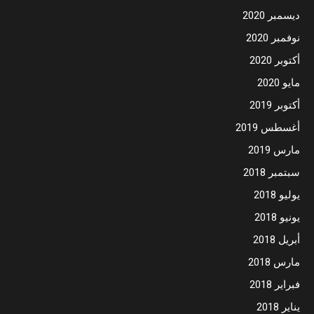
ديسمبر 2020
نوفمبر 2020
أكتوبر 2020
مايو 2020
أكتوبر 2019
أغسطس 2019
مارس 2019
سبتمبر 2018
يوليو 2018
يونيو 2018
أبريل 2018
مارس 2018
فبراير 2018
يناير 2018