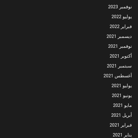
نوفمبر 2023
يوليو 2022
فبراير 2022
ديسمبر 2021
نوفمبر 2021
أكتوبر 2021
سبتمبر 2021
أغسطس 2021
يوليو 2021
يونيو 2021
مايو 2021
أبريل 2021
فبراير 2021
يناير 2021