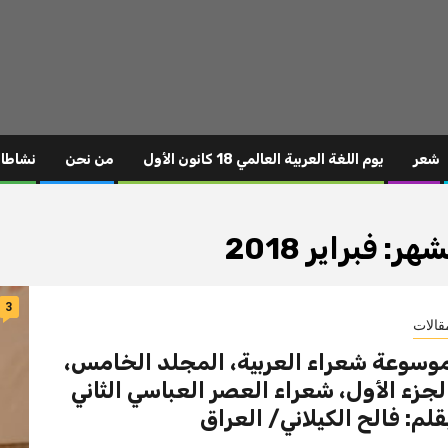
شعر
يوم اللغة العربية العالمي 18 كانون الأول
من نحن
نشاطا
شهر:
فبراير 2018
3
قالات
وسوعة شعراء العربية، المجلد الخامس،
لجزء الأول، شعراء العصر العباسي الثاني
قلم: فالح الكيلاني/ العراق