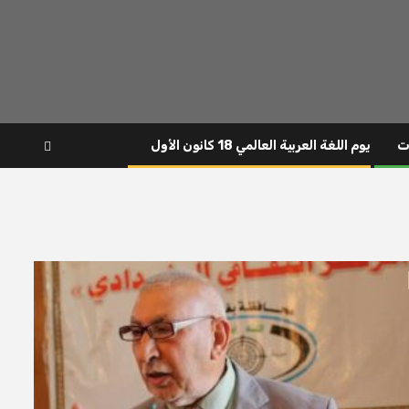
ت
يوم اللغة العربية العالمي 18 كانون الأول