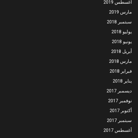
أغسطس 2019
مارس 2019
سبتمبر 2018
يوليو 2018
يونيو 2018
أبريل 2018
مارس 2018
فبراير 2018
يناير 2018
ديسمبر 2017
نوفمبر 2017
أكتوبر 2017
سبتمبر 2017
أغسطس 2017