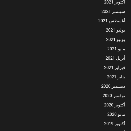
أكتوبر 2021
سبتمبر 2021
أغسطس 2021
يوليو 2021
يونيو 2021
مايو 2021
أبريل 2021
فبراير 2021
يناير 2021
ديسمبر 2020
نوفمبر 2020
أكتوبر 2020
مايو 2020
أكتوبر 2019