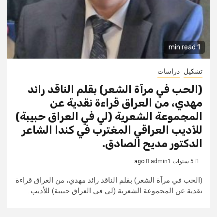
1 min read
تشكيل
دراسات
(الحب في مرآة الشعر) بقلم الناقد رائد
مهدي، من العراق قراءة نقدية عن
المجموعة الشعرية (لي في العراق حبيبة)
للأديب العراقي المغترب في كندا الشاعر
الدكتور مديح الصادق.
5 سنوات ago
admin1
(الحب في مرآة الشعر) بقلم الناقد رائد مهدي، من العراق قراءة
نقدية عن المجموعة الشعرية (لي في العراق حبيبة) للأديب...