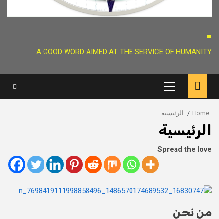
.
A GOOD WORD AIMED AT THE SERVICE OF HUMANITY
Primary
Menu
Home
الرئيسية
الرئيسية
Spread the love
من نحن