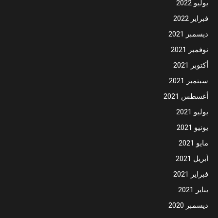
يوليو 2022
فبراير 2022
ديسمبر 2021
نوفمبر 2021
أكتوبر 2021
سبتمبر 2021
أغسطس 2021
يوليو 2021
يونيو 2021
مايو 2021
أبريل 2021
فبراير 2021
يناير 2021
ديسمبر 2020