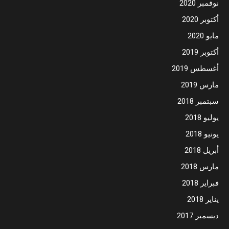
نوفمبر 2020
أكتوبر 2020
مايو 2020
أكتوبر 2019
أغسطس 2019
مارس 2019
سبتمبر 2018
يوليو 2018
يونيو 2018
أبريل 2018
مارس 2018
فبراير 2018
يناير 2018
ديسمبر 2017