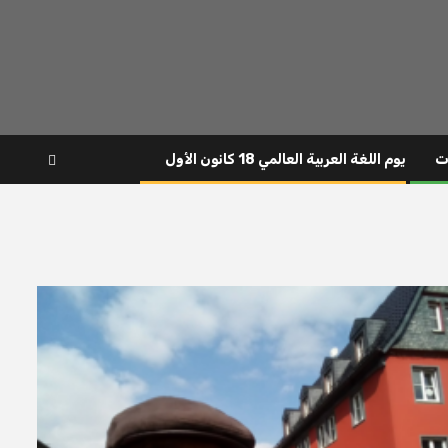
ت
يوم اللغة العربية العالمي 18 كانون الأول