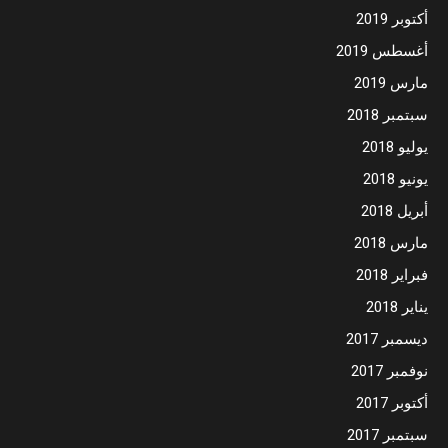
أكتوبر 2019
أغسطس 2019
مارس 2019
سبتمبر 2018
يوليو 2018
يونيو 2018
أبريل 2018
مارس 2018
فبراير 2018
يناير 2018
ديسمبر 2017
نوفمبر 2017
أكتوبر 2017
سبتمبر 2017