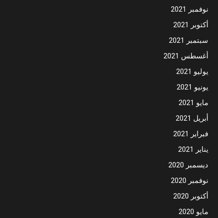
نوفمبر 2021
أكتوبر 2021
سبتمبر 2021
أغسطس 2021
يوليو 2021
يونيو 2021
مايو 2021
أبريل 2021
فبراير 2021
يناير 2021
ديسمبر 2020
نوفمبر 2020
أكتوبر 2020
مايو 2020