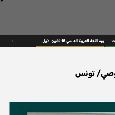
ت
يوم اللغة العربية العالمي 18 كانون الأول
وصي/ تونس