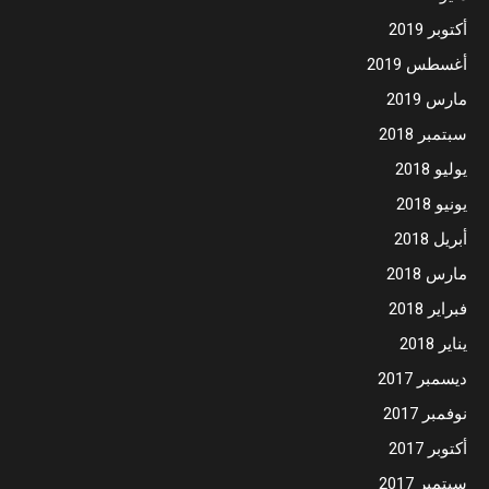
أكتوبر 2019
أغسطس 2019
مارس 2019
سبتمبر 2018
يوليو 2018
يونيو 2018
أبريل 2018
مارس 2018
فبراير 2018
يناير 2018
ديسمبر 2017
نوفمبر 2017
أكتوبر 2017
سبتمبر 2017