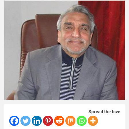
Spread the love