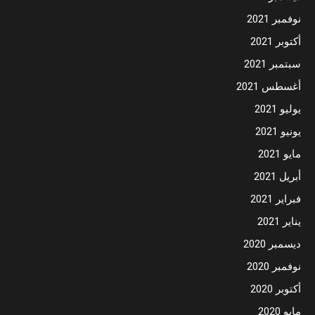
نوفمبر 2021
أكتوبر 2021
سبتمبر 2021
أغسطس 2021
يوليو 2021
يونيو 2021
مايو 2021
أبريل 2021
فبراير 2021
يناير 2021
ديسمبر 2020
نوفمبر 2020
أكتوبر 2020
مايو 2020