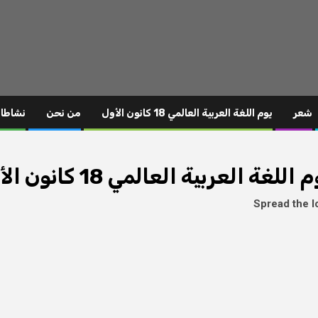
شعر
يوم اللغة العربية العالمي 18 كانون الأول
من نحن
نشاطا
 اللغة العربية العالمي 18 كانون الأول
Spread the l