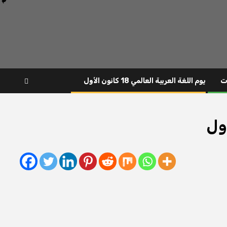
ت
يوم اللغة العربية العالمي 18 كانون الأول