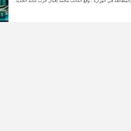
المطالعة في الوزارة ، وقّع الكاتب محمد إقبال حرب كتابه الجديد...
1 min read