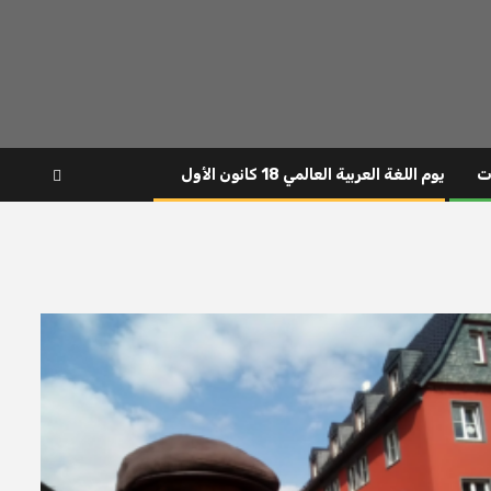
ت
يوم اللغة العربية العالمي 18 كانون الأول