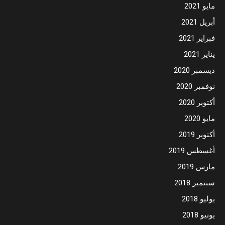
مايو 2021
أبريل 2021
فبراير 2021
يناير 2021
ديسمبر 2020
نوفمبر 2020
أكتوبر 2020
مايو 2020
أكتوبر 2019
أغسطس 2019
مارس 2019
سبتمبر 2018
يوليو 2018
يونيو 2018