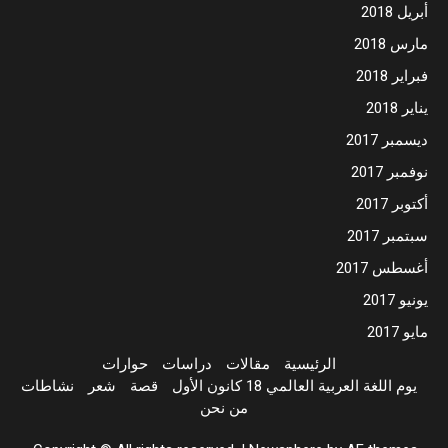
أبريل 2018
مارس 2018
فبراير 2018
يناير 2018
ديسمبر 2017
نوفمبر 2017
أكتوبر 2017
سبتمبر 2017
أغسطس 2017
يونيو 2017
مايو 2017
الرئيسية
مقالات
دراسات
حوارات
يوم اللغة العربية العالمي 18 كانون الأول
قصة
شعر
نشاطات
من نحن