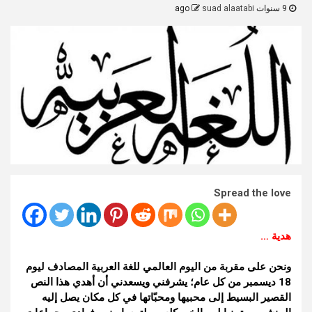
9 سنوات ago
suad alaatabi
Spread the love
هدية …
ونحن على مقربة من اليوم العالمي للغة العربية المصادف ليوم
18 ديسمبر من كل عام؛ يشرفني ويسعدني أن أهدي هذا النص
القصير البسيط إلى محبيها ومحبّاتها في كل مكان يصل إليه