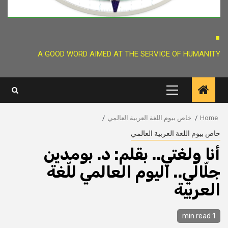
.
A GOOD WORD AIMED AT THE SERVICE OF HUMANITY
Primary
Menu
Home
خاص بيوم اللغة العربية العالمي
خاص بيوم اللغة العربية العالمي
أنا ولغتي.. بقلم: د. بومدين
جلّالي.. اليوم العالمي للّغة
العربية
1 min read