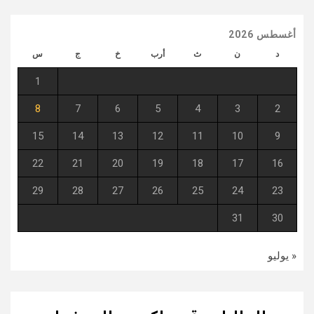
أغسطس 2026
د
ن
ث
أرب
خ
ج
س
1
8
7
6
5
4
3
2
15
14
13
12
11
10
9
22
21
20
19
18
17
16
29
28
27
26
25
24
23
31
30
« يوليو