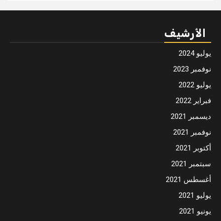
الأرشيف
يوليو 2024
نوفمبر 2023
يوليو 2022
فبراير 2022
ديسمبر 2021
نوفمبر 2021
أكتوبر 2021
سبتمبر 2021
أغسطس 2021
يوليو 2021
يونيو 2021