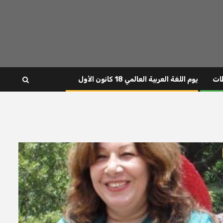
ات
يوم اللغة العربية العالمي 18 كانون الأول