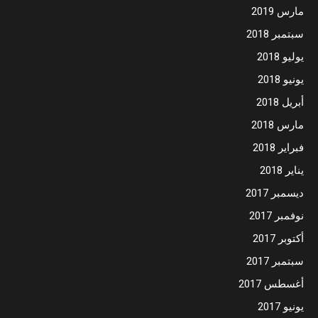
مارس 2019
سبتمبر 2018
يوليو 2018
يونيو 2018
أبريل 2018
مارس 2018
فبراير 2018
يناير 2018
ديسمبر 2017
نوفمبر 2017
أكتوبر 2017
سبتمبر 2017
أغسطس 2017
يونيو 2017