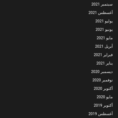
سبتمبر 2021
أغسطس 2021
يوليو 2021
يونيو 2021
مايو 2021
أبريل 2021
فبراير 2021
يناير 2021
ديسمبر 2020
نوفمبر 2020
أكتوبر 2020
مايو 2020
أكتوبر 2019
أغسطس 2019