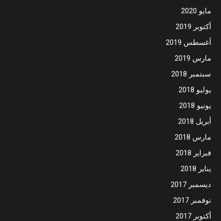
مايو 2020
أكتوبر 2019
أغسطس 2019
مارس 2019
سبتمبر 2018
يوليو 2018
يونيو 2018
أبريل 2018
مارس 2018
فبراير 2018
يناير 2018
ديسمبر 2017
نوفمبر 2017
أكتوبر 2017