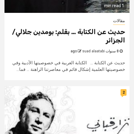
1 min read
مقالات
حديث عن الكتابة … بقلم: بومدين جلالي/
الجزائر
8 سنوات ago
suad alaatabi
حديث عن الكتابة ... الكتابة العربية في خصوصيتها الأدبية وفي
خصوصيتها العلمية إشكال قائم في معاصرتنا الراهنة ... فما...
2