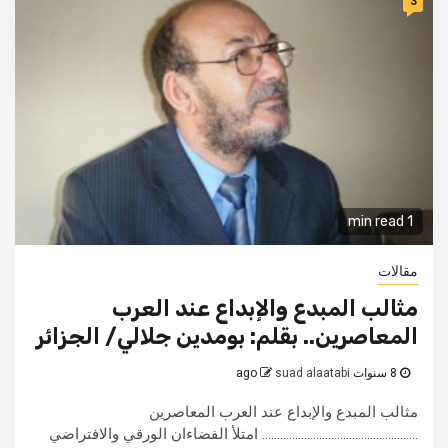
3
1 min read
مقالات
مثالب المبدع والإبداع عند العرب
المعاصرين.. بقلم: بومدين جلالي/ الجزائر
8 سنوات ago
suad alaatabi
مثالب المبدع والإبداع عند العرب المعاصرين
.................................................... امتلأ الفضاءان الورقي والافتراضي