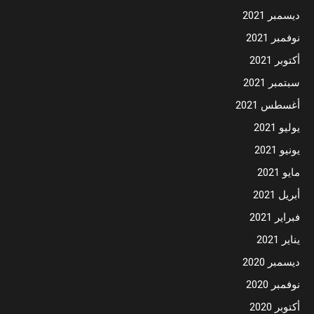
ديسمبر 2021
نوفمبر 2021
أكتوبر 2021
سبتمبر 2021
أغسطس 2021
يوليو 2021
يونيو 2021
مايو 2021
أبريل 2021
فبراير 2021
يناير 2021
ديسمبر 2020
نوفمبر 2020
أكتوبر 2020