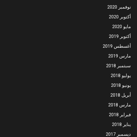
نوفمبر 2020
أكتوبر 2020
مايو 2020
أكتوبر 2019
أغسطس 2019
مارس 2019
سبتمبر 2018
يوليو 2018
يونيو 2018
أبريل 2018
مارس 2018
فبراير 2018
يناير 2018
ديسمبر 2017