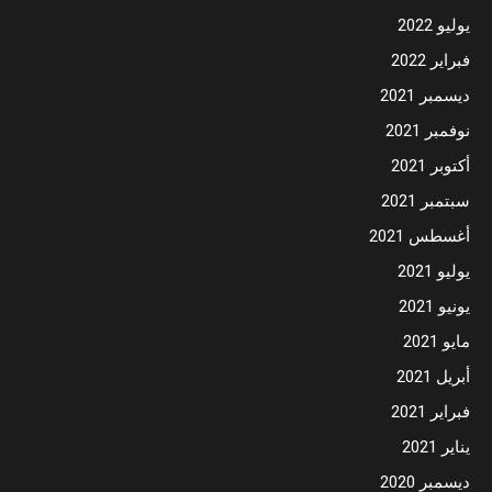
يوليو 2022
فبراير 2022
ديسمبر 2021
نوفمبر 2021
أكتوبر 2021
سبتمبر 2021
أغسطس 2021
يوليو 2021
يونيو 2021
مايو 2021
أبريل 2021
فبراير 2021
يناير 2021
ديسمبر 2020