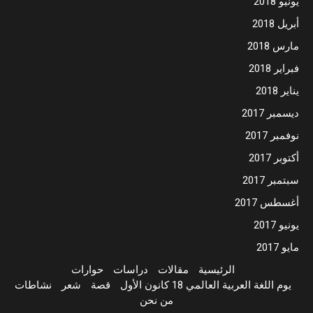
يونيو 2018
أبريل 2018
مارس 2018
فبراير 2018
يناير 2018
ديسمبر 2017
نوفمبر 2017
أكتوبر 2017
سبتمبر 2017
أغسطس 2017
يونيو 2017
مايو 2017
الرئيسية
مقالات
دراسات
حوارات
يوم اللغة العربية العالمي 18 كانون الأول
قصة
شعر
نشاطات
من نحن