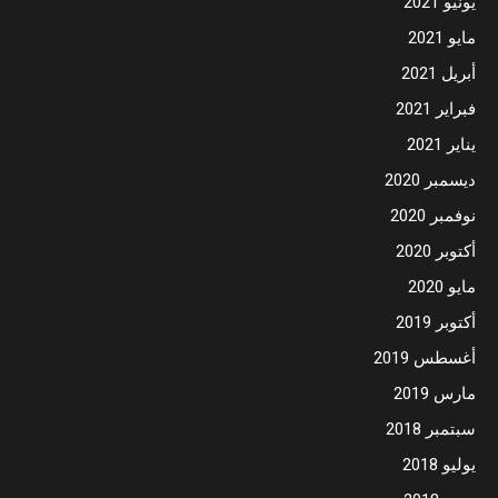
يونيو 2021
مايو 2021
أبريل 2021
فبراير 2021
يناير 2021
ديسمبر 2020
نوفمبر 2020
أكتوبر 2020
مايو 2020
أكتوبر 2019
أغسطس 2019
مارس 2019
سبتمبر 2018
يوليو 2018