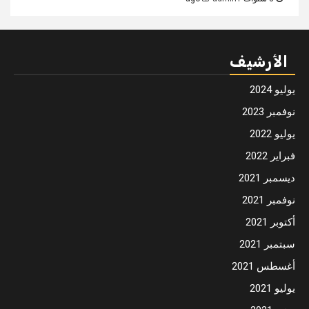
الأرشيف
يوليو 2024
نوفمبر 2023
يوليو 2022
فبراير 2022
ديسمبر 2021
نوفمبر 2021
أكتوبر 2021
سبتمبر 2021
أغسطس 2021
يوليو 2021