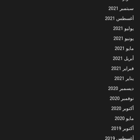
سبتمبر 2021
أغسطس 2021
يوليو 2021
يونيو 2021
مايو 2021
أبريل 2021
فبراير 2021
يناير 2021
ديسمبر 2020
نوفمبر 2020
أكتوبر 2020
مايو 2020
أكتوبر 2019
أغسطس 2019