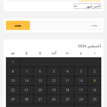
الأرشيف
البحث
عن:
أغسطس 2026
د
ن
ث
أرب
خ
ج
س
1
8
7
6
5
4
3
2
15
14
13
12
11
10
9
22
21
20
19
18
17
16
29
28
27
26
25
24
23