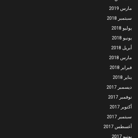
مارس 2019
سبتمبر 2018
يوليو 2018
يونيو 2018
أبريل 2018
مارس 2018
فبراير 2018
يناير 2018
ديسمبر 2017
نوفمبر 2017
أكتوبر 2017
سبتمبر 2017
أغسطس 2017
يونيو 2017