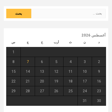
البحث
عن:
أغسطس 2026
د
ن
ث
أرب
خ
ج
س
1
8
7
6
5
4
3
2
15
14
13
12
11
10
9
22
21
20
19
18
17
16
29
28
27
26
25
24
23
31
30