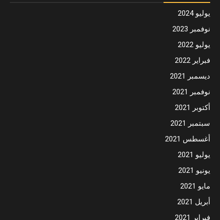
يوليو 2024
نوفمبر 2023
يوليو 2022
فبراير 2022
ديسمبر 2021
نوفمبر 2021
أكتوبر 2021
سبتمبر 2021
أغسطس 2021
يوليو 2021
يونيو 2021
مايو 2021
أبريل 2021
فبراير 2021