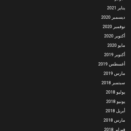
يناير 2021
ديسمبر 2020
نوفمبر 2020
أكتوبر 2020
مايو 2020
أكتوبر 2019
أغسطس 2019
مارس 2019
سبتمبر 2018
يوليو 2018
يونيو 2018
أبريل 2018
مارس 2018
فبراير 2018