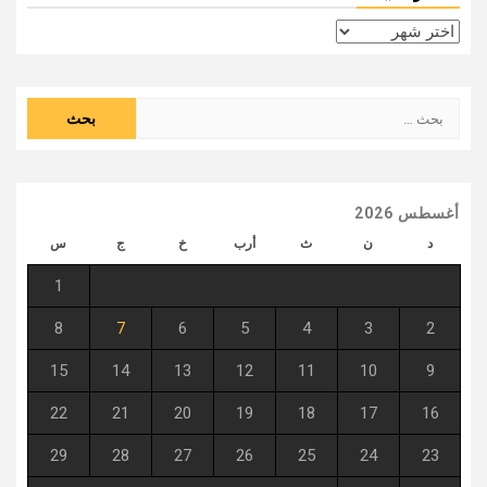
الأرشيف
البحث
عن:
أغسطس 2026
د
ن
ث
أرب
خ
ج
س
1
8
7
6
5
4
3
2
15
14
13
12
11
10
9
22
21
20
19
18
17
16
29
28
27
26
25
24
23