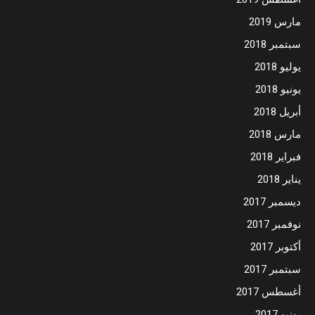
مارس 2019
سبتمبر 2018
يوليو 2018
يونيو 2018
أبريل 2018
مارس 2018
فبراير 2018
يناير 2018
ديسمبر 2017
نوفمبر 2017
أكتوبر 2017
سبتمبر 2017
أغسطس 2017
يونيو 2017