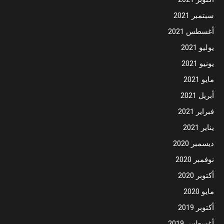
سبتمبر 2021
أغسطس 2021
يوليو 2021
يونيو 2021
مايو 2021
أبريل 2021
فبراير 2021
يناير 2021
ديسمبر 2020
نوفمبر 2020
أكتوبر 2020
مايو 2020
أكتوبر 2019
أغسطس 2019