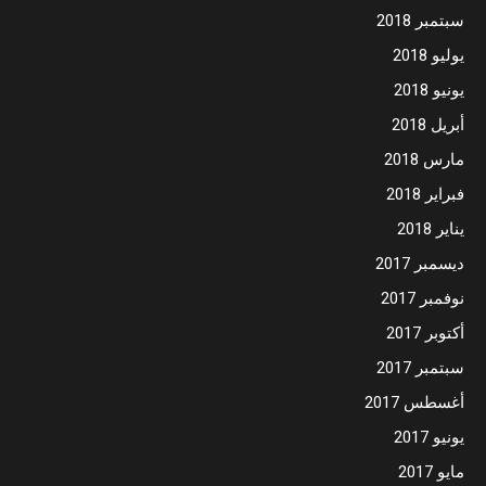
سبتمبر 2018
يوليو 2018
يونيو 2018
أبريل 2018
مارس 2018
فبراير 2018
يناير 2018
ديسمبر 2017
نوفمبر 2017
أكتوبر 2017
سبتمبر 2017
أغسطس 2017
يونيو 2017
مايو 2017