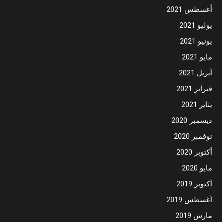
أغسطس 2021
يوليو 2021
يونيو 2021
مايو 2021
أبريل 2021
فبراير 2021
يناير 2021
ديسمبر 2020
نوفمبر 2020
أكتوبر 2020
مايو 2020
أكتوبر 2019
أغسطس 2019
مارس 2019