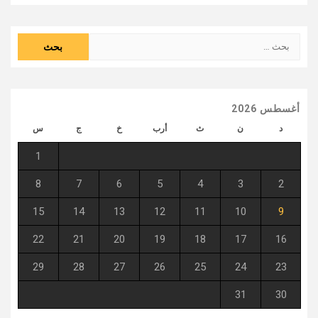
البحث
عن:
أغسطس 2026
د
ن
ث
أرب
خ
ج
س
1
8
7
6
5
4
3
2
15
14
13
12
11
10
9
22
21
20
19
18
17
16
29
28
27
26
25
24
23
31
30