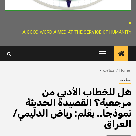
.
A GOOD WORD AIMED AT THE SERVICE OF HUMANITY
Primary
Menu
Home
مقالات
مقالات
هل للخطاب الأدبي من
مرجعية؟ القصيدة الحديثة
نموذجا.. بقلم: رياض الدليمي/
العراق