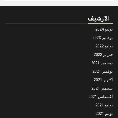
الأرشيف
يوليو 2024
نوفمبر 2023
يوليو 2022
فبراير 2022
ديسمبر 2021
نوفمبر 2021
أكتوبر 2021
سبتمبر 2021
أغسطس 2021
يوليو 2021
يونيو 2021