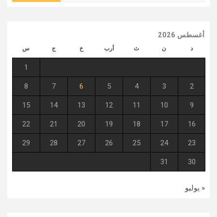
أغسطس 2026
د
ن
ث
أرب
خ
ج
س
1
8
7
6
5
4
3
2
15
14
13
12
11
10
9
22
21
20
19
18
17
16
29
28
27
26
25
24
23
31
30
« يوليو