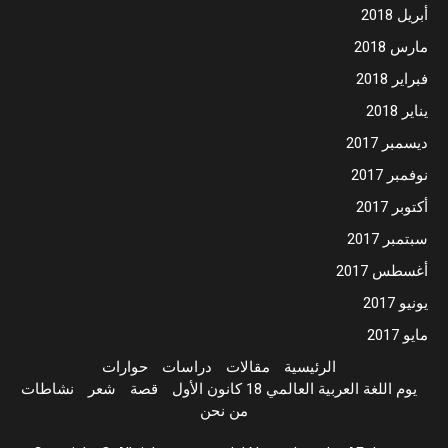
أبريل 2018
مارس 2018
فبراير 2018
يناير 2018
ديسمبر 2017
نوفمبر 2017
أكتوبر 2017
سبتمبر 2017
أغسطس 2017
يونيو 2017
مايو 2017
الرئيسية
مقالات
دراسات
حوارات
يوم اللغة العربية العالمي 18 كانون الأول
قصة
شعر
نشاطات
من نحن