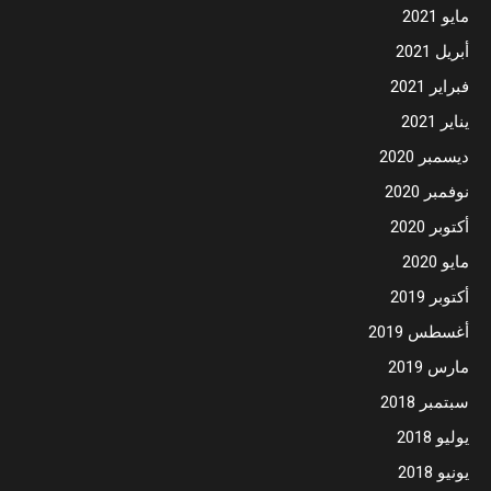
مايو 2021
أبريل 2021
فبراير 2021
يناير 2021
ديسمبر 2020
نوفمبر 2020
أكتوبر 2020
مايو 2020
أكتوبر 2019
أغسطس 2019
مارس 2019
سبتمبر 2018
يوليو 2018
يونيو 2018