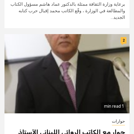
برعاية وزارة الثقافة ممثلة بالدكتور عماد هاشم مسؤول الكتاب
والمطالعة في الوزارة ، وقّع الكاتب محمد إقبال حرب كتابه
الجديد...
2
1 min read
حوارات
حوار مع الكاتب الروائي اللبناني الأستاذ