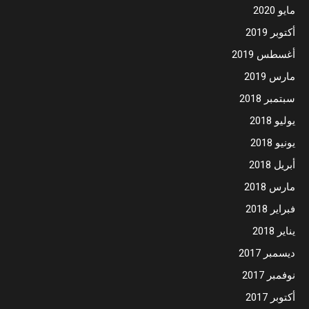
مايو 2020
أكتوبر 2019
أغسطس 2019
مارس 2019
سبتمبر 2018
يوليو 2018
يونيو 2018
أبريل 2018
مارس 2018
فبراير 2018
يناير 2018
ديسمبر 2017
نوفمبر 2017
أكتوبر 2017