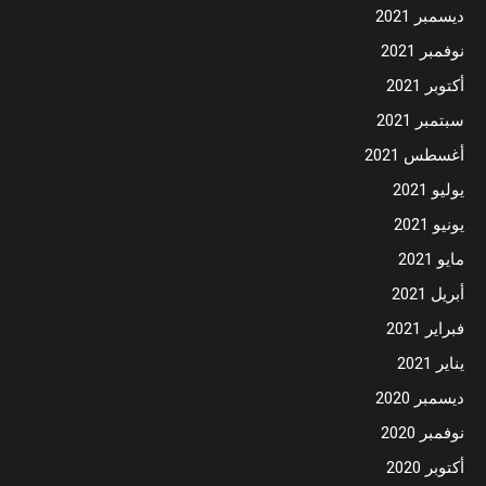
ديسمبر 2021
نوفمبر 2021
أكتوبر 2021
سبتمبر 2021
أغسطس 2021
يوليو 2021
يونيو 2021
مايو 2021
أبريل 2021
فبراير 2021
يناير 2021
ديسمبر 2020
نوفمبر 2020
أكتوبر 2020