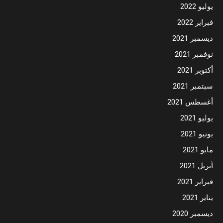
يوليو 2022
فبراير 2022
ديسمبر 2021
نوفمبر 2021
أكتوبر 2021
سبتمبر 2021
أغسطس 2021
يوليو 2021
يونيو 2021
مايو 2021
أبريل 2021
فبراير 2021
يناير 2021
ديسمبر 2020