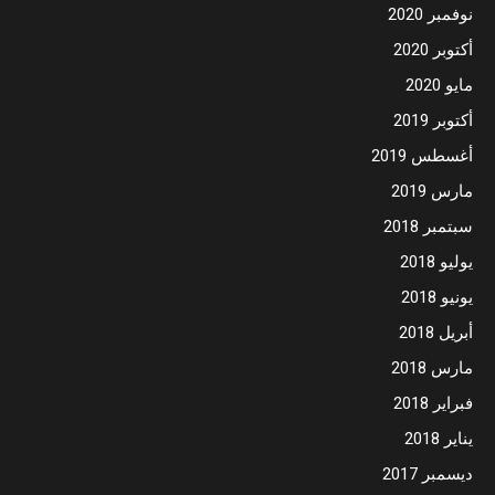
نوفمبر 2020
أكتوبر 2020
مايو 2020
أكتوبر 2019
أغسطس 2019
مارس 2019
سبتمبر 2018
يوليو 2018
يونيو 2018
أبريل 2018
مارس 2018
فبراير 2018
يناير 2018
ديسمبر 2017