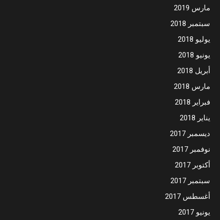
مارس 2019
سبتمبر 2018
يوليو 2018
يونيو 2018
أبريل 2018
مارس 2018
فبراير 2018
يناير 2018
ديسمبر 2017
نوفمبر 2017
أكتوبر 2017
سبتمبر 2017
أغسطس 2017
يونيو 2017