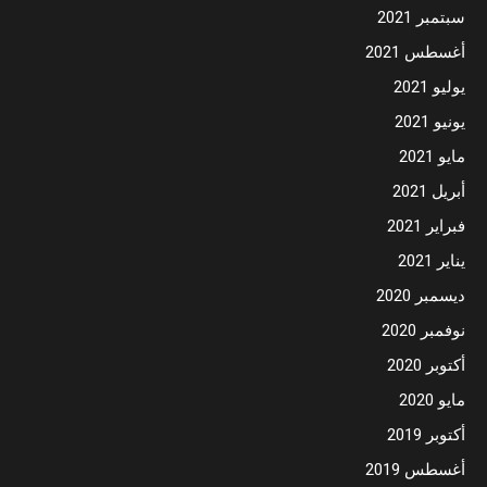
سبتمبر 2021
أغسطس 2021
يوليو 2021
يونيو 2021
مايو 2021
أبريل 2021
فبراير 2021
يناير 2021
ديسمبر 2020
نوفمبر 2020
أكتوبر 2020
مايو 2020
أكتوبر 2019
أغسطس 2019