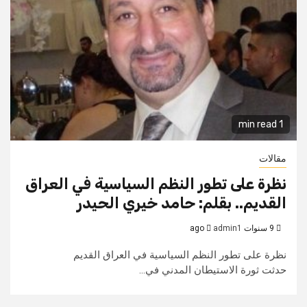
1 min read
مقالات
نظرة على تطور النظم السياسية في العراق
القديم.. بقلم: حامد خيري الحيدر
9 سنوات ago
admin1
نظرة على تطور النظم السياسية في العراق القديم
حدثت ثورة الاستيطان المدني في...