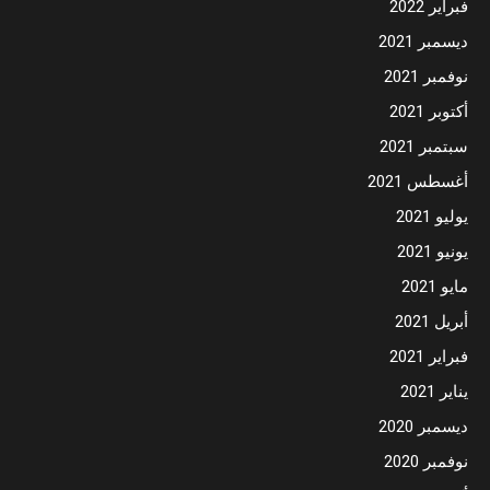
فبراير 2022
ديسمبر 2021
نوفمبر 2021
أكتوبر 2021
سبتمبر 2021
أغسطس 2021
يوليو 2021
يونيو 2021
مايو 2021
أبريل 2021
فبراير 2021
يناير 2021
ديسمبر 2020
نوفمبر 2020