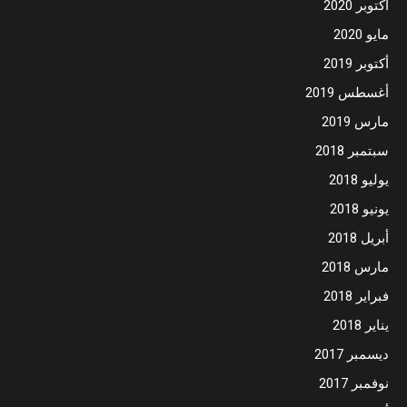
أكتوبر 2020
مايو 2020
أكتوبر 2019
أغسطس 2019
مارس 2019
سبتمبر 2018
يوليو 2018
يونيو 2018
أبريل 2018
مارس 2018
فبراير 2018
يناير 2018
ديسمبر 2017
نوفمبر 2017