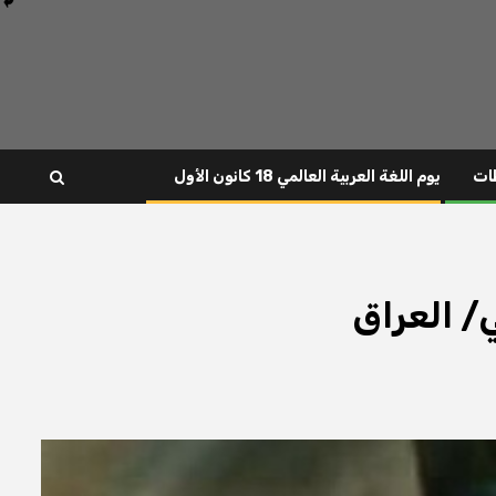
ات
يوم اللغة العربية العالمي 18 كانون الأول
ي/ العراق