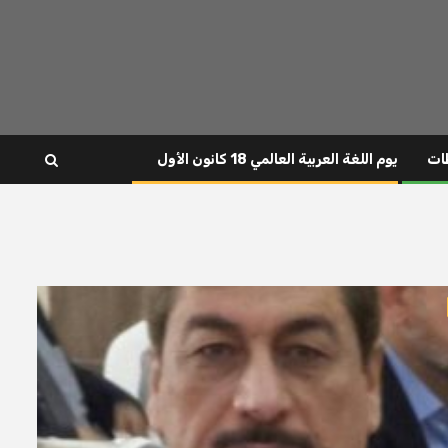
ات
يوم اللغة العربية العالمي 18 كانون الأول