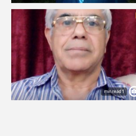
1 min read