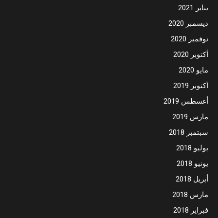
يناير 2021
ديسمبر 2020
نوفمبر 2020
أكتوبر 2020
مايو 2020
أكتوبر 2019
أغسطس 2019
مارس 2019
سبتمبر 2018
يوليو 2018
يونيو 2018
أبريل 2018
مارس 2018
فبراير 2018