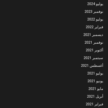
يوليو 2024
نوفمبر 2023
يوليو 2022
فبراير 2022
ديسمبر 2021
نوفمبر 2021
أكتوبر 2021
سبتمبر 2021
أغسطس 2021
يوليو 2021
يونيو 2021
مايو 2021
أبريل 2021
فبراير 2021