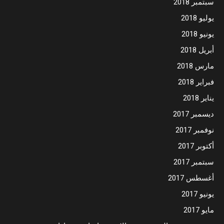
سبتمبر 2018
يوليو 2018
يونيو 2018
أبريل 2018
مارس 2018
فبراير 2018
يناير 2018
ديسمبر 2017
نوفمبر 2017
أكتوبر 2017
سبتمبر 2017
أغسطس 2017
يونيو 2017
مايو 2017