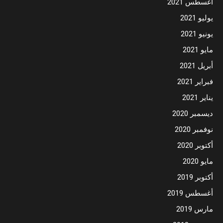
أغسطس 2021
يوليو 2021
يونيو 2021
مايو 2021
أبريل 2021
فبراير 2021
يناير 2021
ديسمبر 2020
نوفمبر 2020
أكتوبر 2020
مايو 2020
أكتوبر 2019
أغسطس 2019
مارس 2019