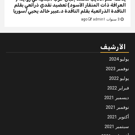
العرافة ذات المنقار الأسود) تعضيد نقدي ذرائعي بقلم
الناقدة الذرائعية بقلم الناقدة د.عبير خالد يحيي/سوريا
3 سنوات ago
admin1
الأرشيف
يوليو 2024
نوفمبر 2023
يوليو 2022
فبراير 2022
ديسمبر 2021
نوفمبر 2021
أكتوبر 2021
سبتمبر 2021