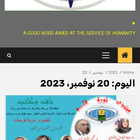
.
A GOOD WORD AIMED AT THE SERVICE OF HUMANITY
Primary
Menu
Home
2023
نوفمبر
20
اليوم:
20 نوفمبر، 2023