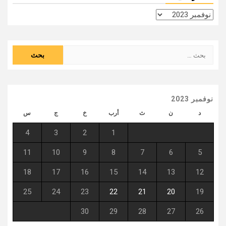
الأرشيف
البحث
عن:
نوفمبر 2023
د
ن
ث
أرب
خ
ج
س
4
3
2
1
11
10
9
8
7
6
5
18
17
16
15
14
13
12
25
24
23
22
21
20
19
30
29
28
27
26